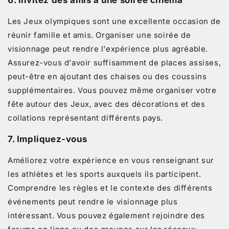
6.
Invitez des amis à une soirée cinéma
Les Jeux olympiques sont une excellente occasion de
réunir famille et amis. Organiser une soirée de
visionnage peut rendre l'expérience plus agréable.
Assurez-vous d'avoir suffisamment de places assises,
peut-être en ajoutant des chaises ou des coussins
supplémentaires. Vous pouvez même organiser votre
fête autour des Jeux, avec des décorations et des
collations représentant différents pays.
7.
Impliquez-vous
Améliorez votre expérience en vous renseignant sur
les athlètes et les sports auxquels ils participent.
Comprendre les règles et le contexte des différents
événements peut rendre le visionnage plus
intéressant. Vous pouvez également rejoindre des