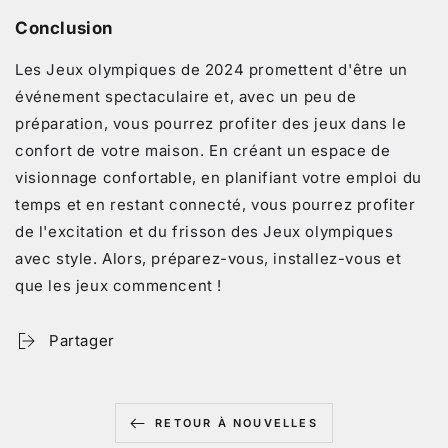
Conclusion
Les Jeux olympiques de 2024 promettent d'être un
événement spectaculaire et, avec un peu de
préparation, vous pourrez profiter des jeux dans le
confort de votre maison. En créant un espace de
visionnage confortable, en planifiant votre emploi du
temps et en restant connecté, vous pourrez profiter
de l'excitation et du frisson des Jeux olympiques
avec style. Alors, préparez-vous, installez-vous et
que les jeux commencent !
Partager
RETOUR À NOUVELLES