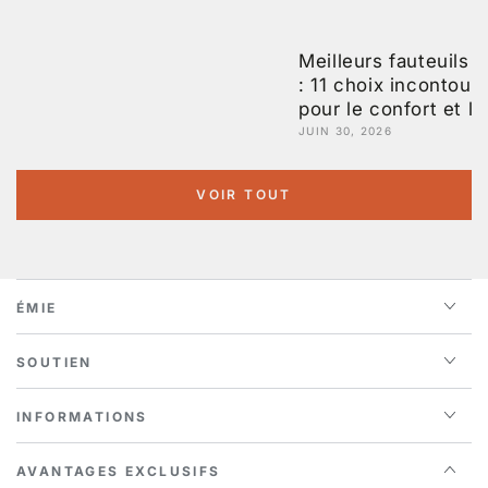
Meilleurs fauteuils i
: 11 choix incontour
pour le confort et le
JUIN 30, 2026
VOIR TOUT
ÉMIE
SOUTIEN
INFORMATIONS
AVANTAGES EXCLUSIFS