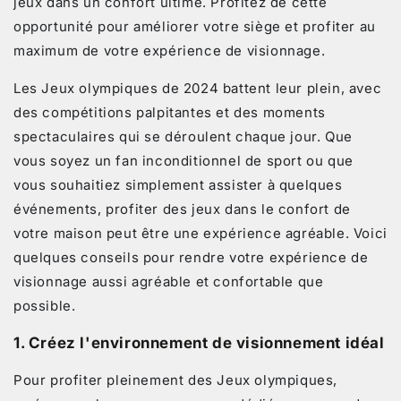
jeux dans un confort ultime. Profitez de cette
opportunité pour améliorer votre siège et profiter au
maximum de votre expérience de visionnage.
Les Jeux olympiques de 2024 battent leur plein, avec
des compétitions palpitantes et des moments
spectaculaires qui se déroulent chaque jour. Que
vous soyez un fan inconditionnel de sport ou que
vous souhaitiez simplement assister à quelques
événements, profiter des jeux dans le confort de
votre maison peut être une expérience agréable. Voici
quelques conseils pour rendre votre expérience de
visionnage aussi agréable et confortable que
possible.
1.
Créez l'environnement de visionnement idéal
Pour profiter pleinement des Jeux olympiques,