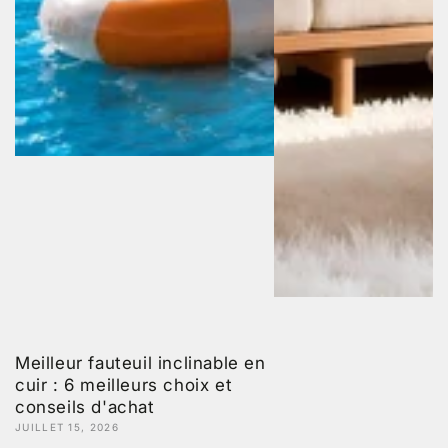
Meilleur fauteuil inclinable en
cuir : 6 meilleurs choix et
conseils d'achat
JUILLET 15, 2026