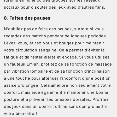
forums en ligne ou des groupes sur les réseaux
sociaux pour discuter des jeux avec d'autres fans.
8.
Faites des pauses
N'oubliez pas de faire des pauses, surtout si vous
regardez des matchs pendant de longues périodes.
Levez-vous, étirez-vous et bougez pour maintenir
votre circulation sanguine. Cela permet d'éviter la
fatigue et de rester alerte et engagé. Si vous utilisez
un fauteuil Emiah, profitez de sa fonction de massage
par vibration lombaire et de sa fonction d'inclinaison
à une touche pour atténuer l'inconfort d'une position
assise prolongée. Cela améliore non seulement votre
confort, mais aide également à maintenir une bonne
posture et à prévenir les tensions dorsales. Profitez
des jeux dans un confort ultime sans compromettre
votre bien-être !