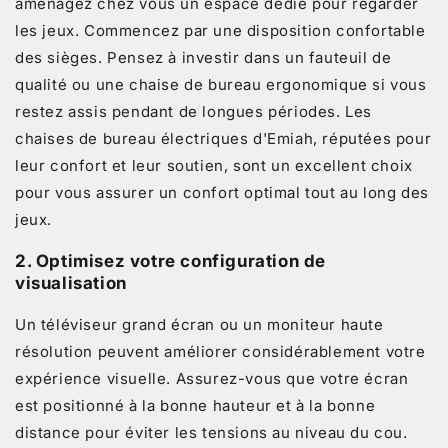
aménagez chez vous un espace dédié pour regarder
les jeux. Commencez par une disposition confortable
des sièges. Pensez à investir dans un fauteuil de
qualité ou une chaise de bureau ergonomique si vous
restez assis pendant de longues périodes. Les
chaises de bureau électriques d'Emiah, réputées pour
leur confort et leur soutien, sont un excellent choix
pour vous assurer un confort optimal tout au long des
jeux.
2.
Optimisez votre configuration de
visualisation
Un téléviseur grand écran ou un moniteur haute
résolution peuvent améliorer considérablement votre
expérience visuelle. Assurez-vous que votre écran
est positionné à la bonne hauteur et à la bonne
distance pour éviter les tensions au niveau du cou.