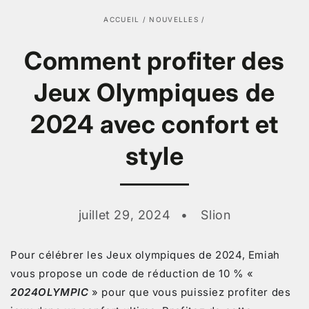
ACCUEIL
/
NOUVELLES
/
Comment profiter des
Jeux Olympiques de
2024 avec confort et
style
juillet 29, 2024
Slion
Pour célébrer les Jeux olympiques de 2024, Emiah
vous propose un code de réduction de 10 % «
2024OLYMPIC
» pour que vous puissiez profiter des