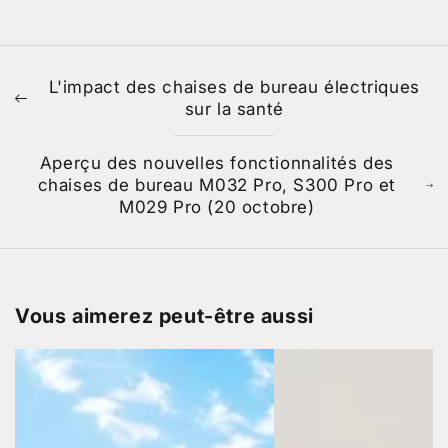
L'impact des chaises de bureau électriques
sur la santé
Aperçu des nouvelles fonctionnalités des
chaises de bureau M032 Pro, S300 Pro et
M029 Pro (20 octobre)
Vous aimerez peut-être aussi