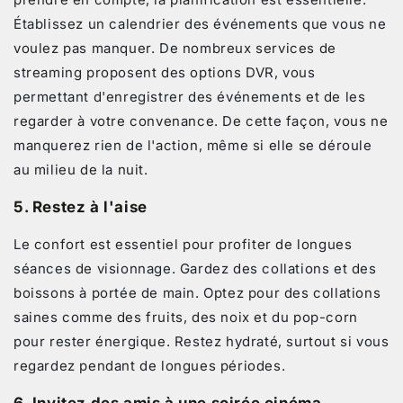
Établissez un calendrier des événements que vous ne
voulez pas manquer. De nombreux services de
streaming proposent des options DVR, vous
permettant d'enregistrer des événements et de les
regarder à votre convenance. De cette façon, vous ne
manquerez rien de l'action, même si elle se déroule
au milieu de la nuit.
5.
Restez à l'aise
Le confort est essentiel pour profiter de longues
séances de visionnage. Gardez des collations et des
boissons à portée de main. Optez pour des collations
saines comme des fruits, des noix et du pop-corn
pour rester énergique. Restez hydraté, surtout si vous
regardez pendant de longues périodes.