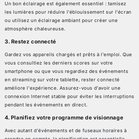
Un bon éclairage est également essentiel : tamisez
les lumières pour réduire l'éblouissement sur l'écran
ou utilisez un éclairage ambiant pour créer une
atmosphère chaleureuse.
3.
Restez connecté
Gardez vos appareils chargés et prêts à l'emploi. Que
vous consultiez les derniers scores sur votre
smartphone ou que vous regardiez des événements
en streaming sur votre tablette, rester connecté
améliore l'expérience. Assurez-vous d'avoir une
connexion Internet stable pour éviter les interruptions
pendant les événements en direct.
4.
Planifiez votre programme de visionnage
Avec autant d'événements et de fuseaux horaires à
prendre en compte, la planification est essentielle.