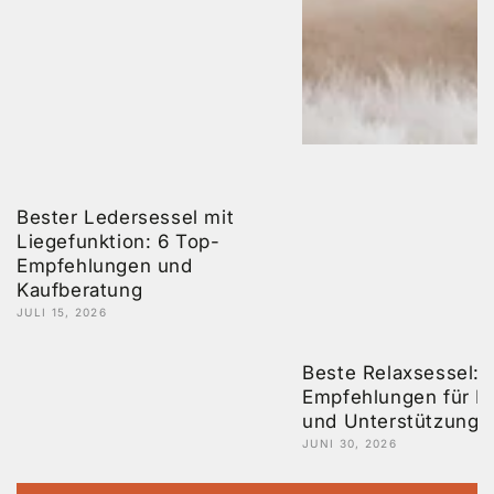
Bester Ledersessel mit
Liegefunktion: 6 Top-
Empfehlungen und
Kaufberatung
JULI 15, 2026
Beste Relaxsessel: 
Empfehlungen für K
und Unterstützung
JUNI 30, 2026