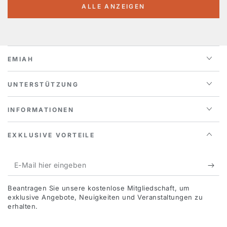
ALLE ANZEIGEN
EMIAH
UNTERSTÜTZUNG
INFORMATIONEN
EXKLUSIVE VORTEILE
E-
Mail
Beantragen Sie unsere kostenlose Mitgliedschaft, um
hier
exklusive Angebote, Neuigkeiten und Veranstaltungen zu
erhalten.
eingeben