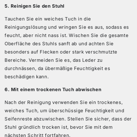
5. Reinigen Sie den Stuhl
Tauchen Sie ein weiches Tuch in die
Reinigungslösung und wringen Sie es aus, sodass es
feucht, aber nicht nass ist. Wischen Sie die gesamte
Oberfläche des Stuhls sanft ab und achten Sie
besonders auf Flecken oder stark verschmutzte
Bereiche. Vermeiden Sie es, das Leder zu
durchnässen, da übermäßige Feuchtigkeit es
beschädigen kann.
6. Mit einem trockenen Tuch abwischen
Nach der Reinigung verwenden Sie ein trockenes,
weiches Tuch, um überschüssige Feuchtigkeit und
Seifenreste abzuwischen. Stellen Sie sicher, dass der
Stuhl gründlich trocken ist, bevor Sie mit dem
nächsten Schritt fortfahren.