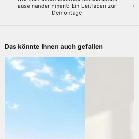
auseinander nimmt: Ein Leitfaden zur
Demontage
Das könnte Ihnen auch gefallen