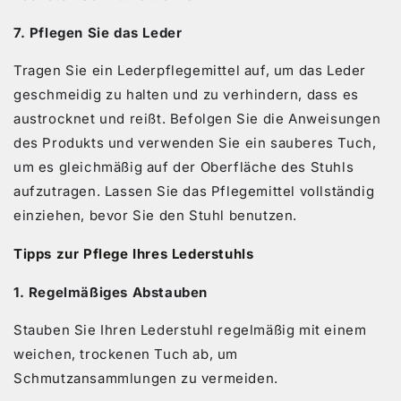
7. Pflegen Sie das Leder
Tragen Sie ein Lederpflegemittel auf, um das Leder
geschmeidig zu halten und zu verhindern, dass es
austrocknet und reißt. Befolgen Sie die Anweisungen
des Produkts und verwenden Sie ein sauberes Tuch,
um es gleichmäßig auf der Oberfläche des Stuhls
aufzutragen. Lassen Sie das Pflegemittel vollständig
einziehen, bevor Sie den Stuhl benutzen.
Tipps zur Pflege Ihres Lederstuhls
1. Regelmäßiges Abstauben
Stauben Sie Ihren Lederstuhl regelmäßig mit einem
weichen, trockenen Tuch ab, um
Schmutzansammlungen zu vermeiden.