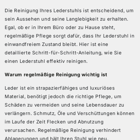
Die Reinigung Ihres Lederstuhls ist entscheidend, um
sein Aussehen und seine Langlebigkeit zu erhalten.
Egal, ob er in Ihrem Büro oder zu Hause steht,
regelmäßige Pflege sorgt dafür, dass Ihr Lederstuhl in
einwandfreiem Zustand bleibt. Hier ist eine
detaillierte Schritt-für-Schritt-Anleitung, wie Sie
einen Lederstuhl effektiv reinigen.
Warum regelmäßige Reinigung wichtig ist
Leder ist ein strapazierfähiges und luxuriöses
Material, benötigt jedoch die richtige Pflege, um
Schäden zu vermeiden und seine Lebensdauer zu
verlängern. Schmutz, Öle und Verschüttungen können
im Laufe der Zeit Flecken und Abnutzung
verursachen. Regelmäßige Reinigung verhindert
Ablagerungen und hält Ihren Stuhl wie neu.