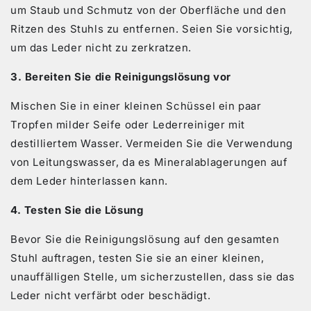
um Staub und Schmutz von der Oberfläche und den
Ritzen des Stuhls zu entfernen. Seien Sie vorsichtig,
um das Leder nicht zu zerkratzen.
3. Bereiten Sie die Reinigungslösung vor
Mischen Sie in einer kleinen Schüssel ein paar
Tropfen milder Seife oder Lederreiniger mit
destilliertem Wasser. Vermeiden Sie die Verwendung
von Leitungswasser, da es Mineralablagerungen auf
dem Leder hinterlassen kann.
4. Testen Sie die Lösung
Bevor Sie die Reinigungslösung auf den gesamten
Stuhl auftragen, testen Sie sie an einer kleinen,
unauffälligen Stelle, um sicherzustellen, dass sie das
Leder nicht verfärbt oder beschädigt.