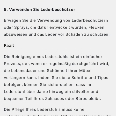
5. Verwenden Sie Lederbeschützer
Erwägen Sie die Verwendung von Lederbeschützern
oder Sprays, die dafür entwickelt wurden, Flecken
abzuweisen und das Leder vor Schäden zu schützen.
Fazit
Die Reinigung eines Lederstuhls ist ein einfacher
Prozess, der, wenn er regelmäßig durchgeführt wird,
die Lebensdauer und Schönheit Ihrer Möbel
verlängern kann. Indem Sie diese Schritte und Tipps
befolgen, können Sie sicherstellen, dass Ihr
Lederstuhl über Jahre hinweg ein stilvoller und
bequemer Teil Ihres Zuhauses oder Büros bleibt.
Die Pflege Ihres Lederstuhls muss keine