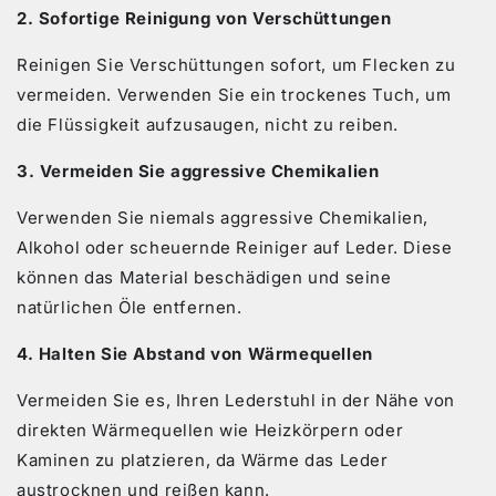
2. Sofortige Reinigung von Verschüttungen
Reinigen Sie Verschüttungen sofort, um Flecken zu
vermeiden. Verwenden Sie ein trockenes Tuch, um
die Flüssigkeit aufzusaugen, nicht zu reiben.
3. Vermeiden Sie aggressive Chemikalien
Verwenden Sie niemals aggressive Chemikalien,
Alkohol oder scheuernde Reiniger auf Leder. Diese
können das Material beschädigen und seine
natürlichen Öle entfernen.
4. Halten Sie Abstand von Wärmequellen
Vermeiden Sie es, Ihren Lederstuhl in der Nähe von
direkten Wärmequellen wie Heizkörpern oder
Kaminen zu platzieren, da Wärme das Leder
austrocknen und reißen kann.