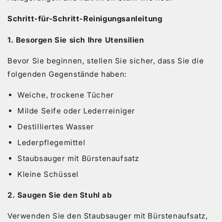
Schritt-für-Schritt-Reinigungsanleitung
1. Besorgen Sie sich Ihre Utensilien
Bevor Sie beginnen, stellen Sie sicher, dass Sie die
folgenden Gegenstände haben:
Weiche, trockene Tücher
Milde Seife oder Lederreiniger
Destilliertes Wasser
Lederpflegemittel
Staubsauger mit Bürstenaufsatz
Kleine Schüssel
2. Saugen Sie den Stuhl ab
Verwenden Sie den Staubsauger mit Bürstenaufsatz,