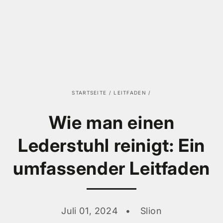
STARTSEITE
/
LEITFADEN
/
Wie man einen
Lederstuhl reinigt: Ein
umfassender Leitfaden
Juli 01, 2024
Slion